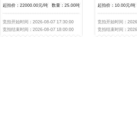
起拍价：22000.00元/吨
数量：25.00吨
起拍价：10.00元/吨
竞拍开始时间：2026-08-07 17:30:00
竞拍开始时间：2026-08
竞拍结束时间：2026-08-07 18:00:00
竞拍结束时间：2026-08